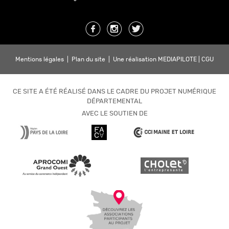
Mentions légales
|
Plan du site
|
Une réalisation MEDIAPILOTE
|
CGU
CE SITE A ÉTÉ RÉALISÉ DANS LE CADRE DU PROJET NUMÉRIQUE
DÉPARTEMENTAL
AVEC LE SOUTIEN DE