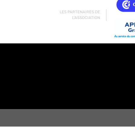
LES PARTENAIRES DE
L'ASSOCIATION