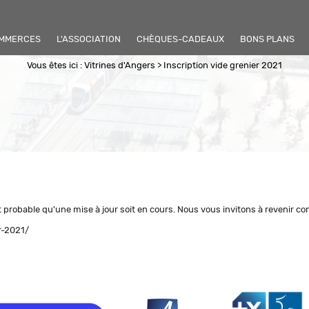
OMMERCES
L'ASSOCIATION
CHÈQUES-CADEAUX
BONS PLANS
Vous êtes ici :
Vitrines d'Angers
>
Inscription vide grenier 2021
 probable qu'une mise à jour soit en cours. Nous vous invitons à revenir c
r-2021/