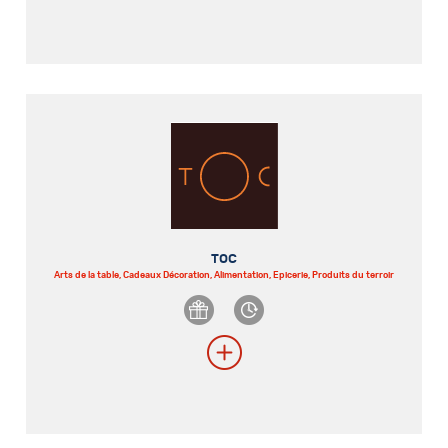
TOC
Arts de la table, Cadeaux Décoration, Alimentation, Epicerie, Produits du terroir