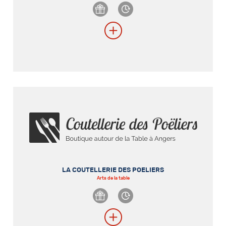
LA COUTELLERIE DES POELIERS
Arts de la table