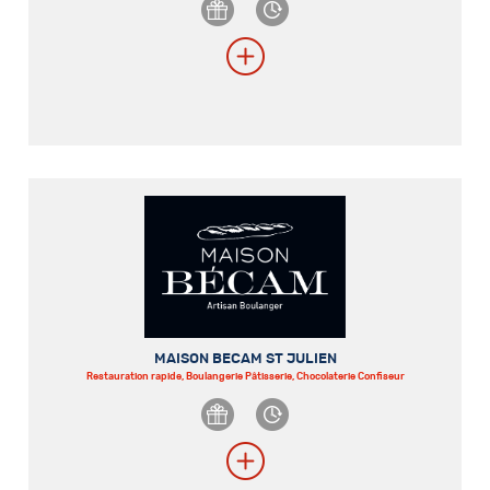
MAISON BECAM ST JULIEN
Restauration rapide, Boulangerie Pâtisserie, Chocolaterie Confiseur