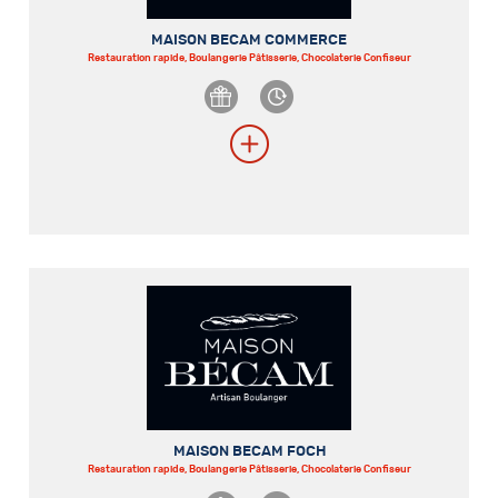
MAISON BECAM COMMERCE
Restauration rapide, Boulangerie Pâtisserie, Chocolaterie Confiseur
MAISON BECAM FOCH
Restauration rapide, Boulangerie Pâtisserie, Chocolaterie Confiseur