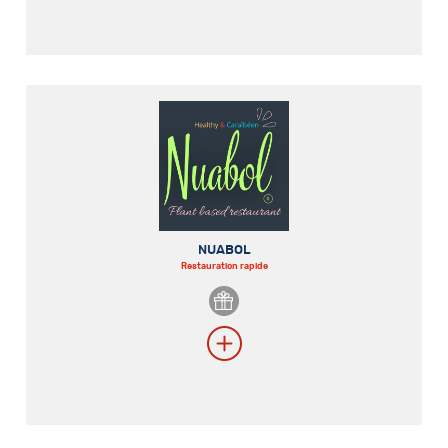
NUABOL
Restauration rapide