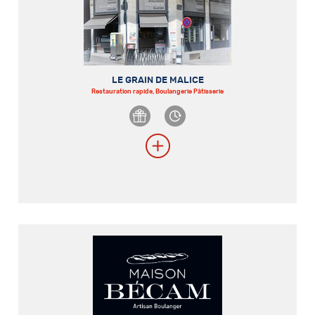
LE GRAIN DE MALICE
Restauration rapide, Boulangerie Pâtisserie