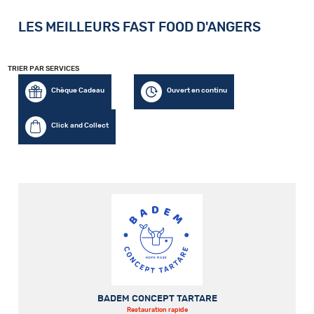
LES MEILLEURS FAST FOOD D'ANGERS
TRIER PAR SERVICES
Chèque Cadeau
Ouvert en continu
Click and Collect
BADEM CONCEPT TARTARE
Restauration rapide