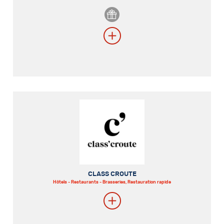
CLASS CROUTE
Hôtels - Restaurants - Brasseries, Restauration rapide