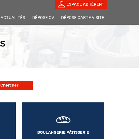
ESPACE ADHÉRENT
ACTUALITÉS
DÉPOSE CV
DÉPOSE CARTE VISITE
RS
BOULANGERIE PÂTISSERIE