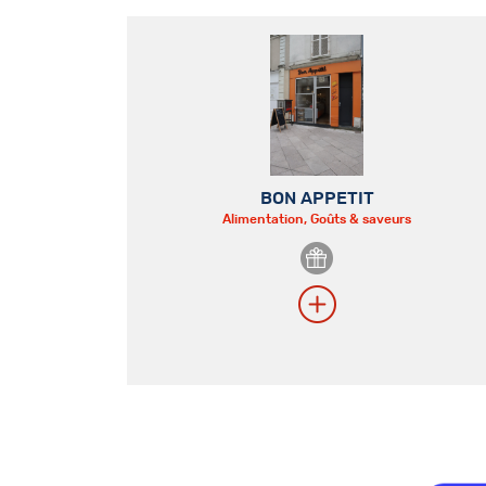
BON APPETIT
Alimentation, Goûts & saveurs