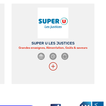
SUPER U LES JUSTICES
Grandes enseignes, Alimentation, Goûts & saveurs