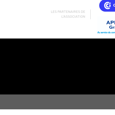
LES PARTENAIRES DE
L'ASSOCIATION