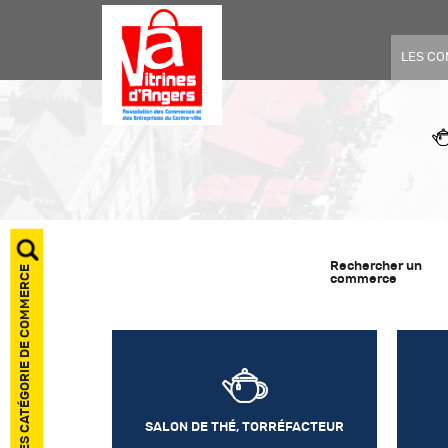
LES C
Rechercher un
AFFICHER LES CATÉGORIE DE COMMERCE
commerce
SALON DE THÉ, TORRÉFACTEUR