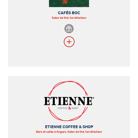
CAFÉS BOC
Salon de thé, torréfacteur
ETIENNE COFFEE & SHOP
Bars et cafés à Angers, Salon de thé, torréfacteur