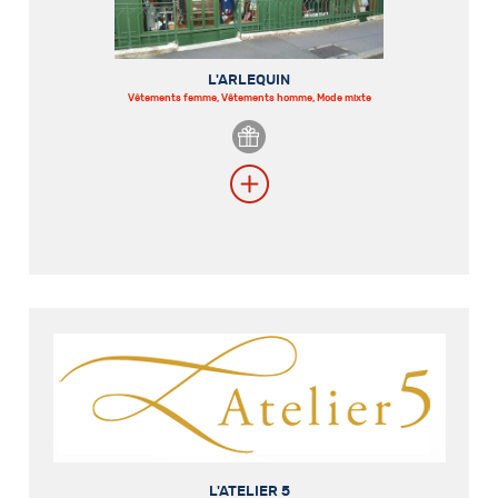
L'ARLEQUIN
Vêtements femme, Vêtements homme, Mode mixte
L'ATELIER 5