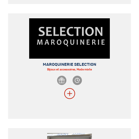
MAROQUINERIE SELECTION
Bijoux et accessoires, Mode mixte