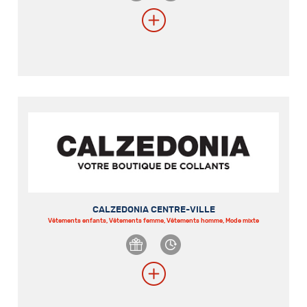
CALZEDONIA CENTRE-VILLE
Vêtements enfants, Vêtements femme, Vêtements homme, Mode mixte