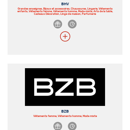
BHV
Grandes enseignes, Bijoux et accessoires, Chaussures, Lingerie, Vêtements
enfants, Vêtements femme, Vêtements homme, Mode mixte, Arts de la table,
Cadeaux Décoration, Linge de maison, Parfumerie
BZB
Vêtements femme, Vêtements homme, Mode mixte