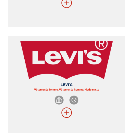
LEVI'S
Vêtements femme, Vêtements homme, Mode mixte