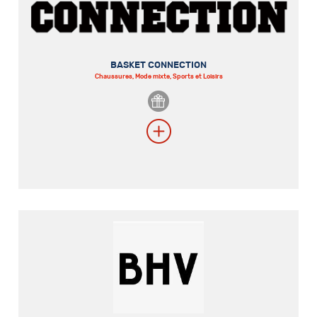
BASKET CONNECTION
Chaussures, Mode mixte, Sports et Loisirs