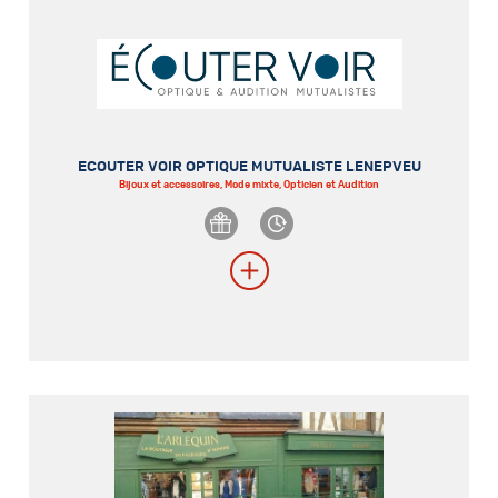
ECOUTER VOIR OPTIQUE MUTUALISTE LENEPVEU
Bijoux et accessoires, Mode mixte, Opticien et Audition