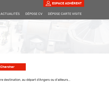
ESPACE ADHÉRENT
ACTUALITÉS
DÉPOSE CV
DÉPOSE CARTE VISITE
 destination, au départ d'Angers ou d'ailleurs...