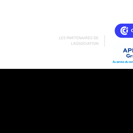
LES PARTENAIRES DE
L'ASSOCIATION