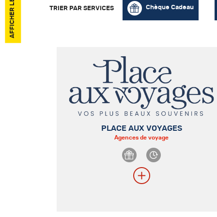
Chèque Cadeau
TRIER PAR SERVICES
PLACE AUX VOYAGES
Agences de voyage