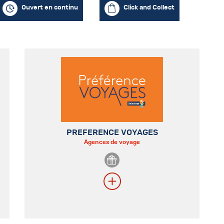
Ouvert en continu
Click and Collect
PREFERENCE VOYAGES
Agences de voyage