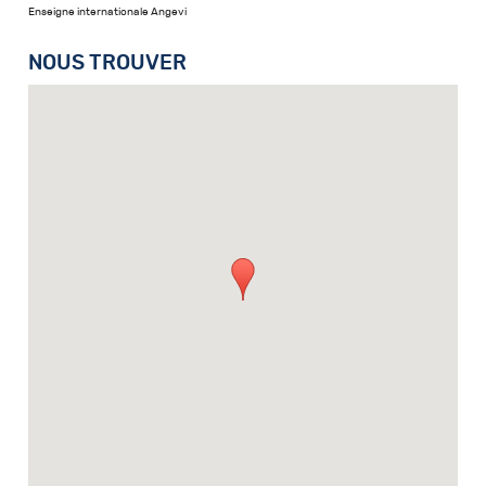
Enseigne internationale Angevi
NOUS TROUVER