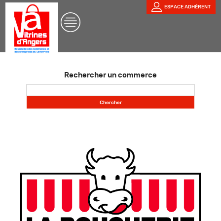
ESPACE ADHÉRENT
Rechercher un commerce