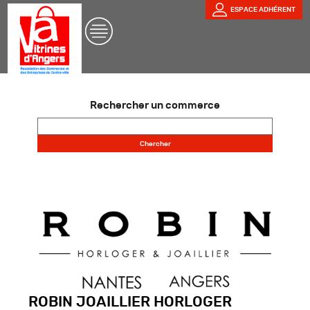
ESPACE ADHÉRENT
Rechercher un commerce
ROBIN JOAILLIER HORLOGER