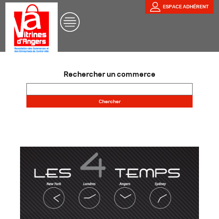
ESPACE ADHÉRENT
Rechercher un commerce