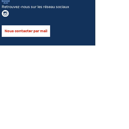
Retrouvez-nous sur les réseau sociaux
Nous contacter par mail