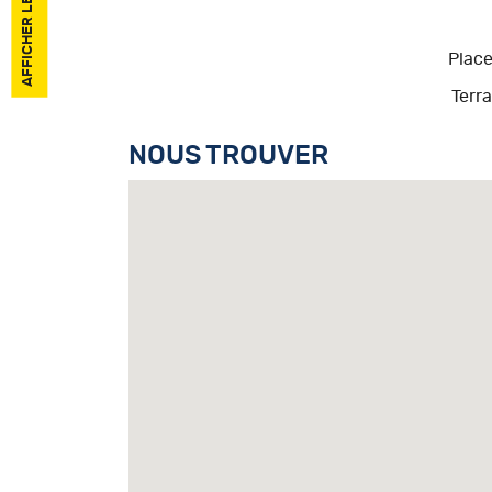
Place
Terr
NOUS TROUVER