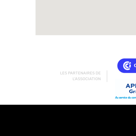
LES PARTENAIRES DE
L'ASSOCIATION