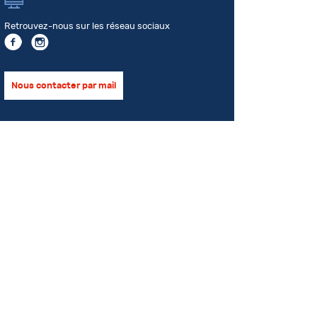
Retrouvez-nous sur les réseau sociaux
Nous contacter par mail