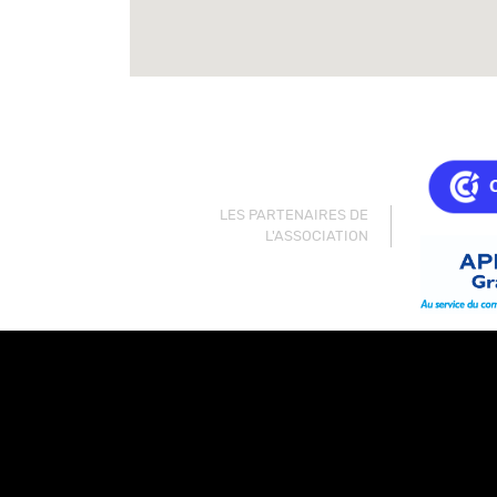
LES PARTENAIRES DE
L'ASSOCIATION