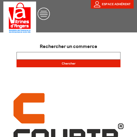
ESPACE ADHÉRENT
Rechercher un commerce