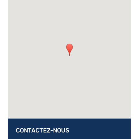
CONTACTEZ-NOUS