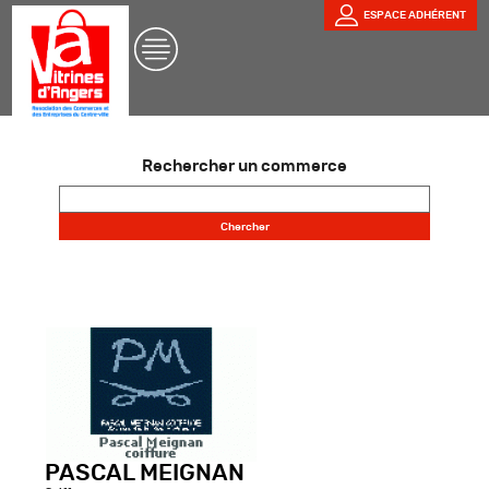
ESPACE ADHÉRENT
Rechercher un commerce
PASCAL MEIGNAN