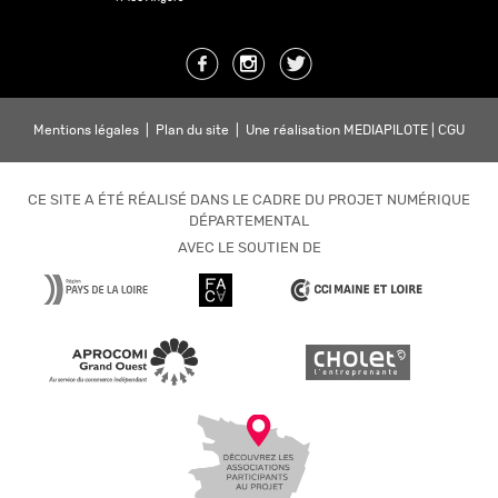
Mentions légales
|
Plan du site
|
Une réalisation MEDIAPILOTE
|
CGU
CE SITE A ÉTÉ RÉALISÉ DANS LE CADRE DU PROJET NUMÉRIQUE
DÉPARTEMENTAL
AVEC LE SOUTIEN DE