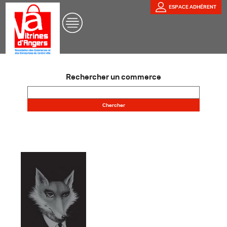
ESPACE ADHÉRENT
Rechercher un commerce