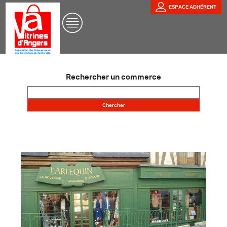
ESPACE ADHÉRENT
Rechercher un commerce