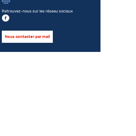
Retrouvez-nous sur les réseau sociaux
Nous contacter par mail