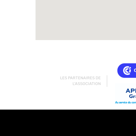
LES PARTENAIRES DE
L'ASSOCIATION