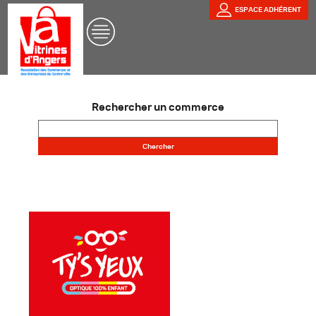
ESPACE ADHÉRENT
Rechercher un commerce