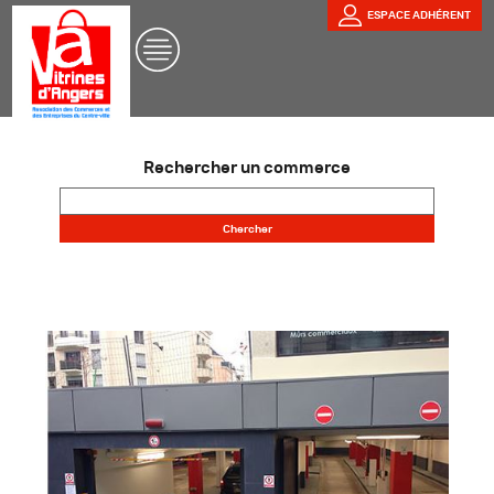
ESPACE ADHÉRENT
Rechercher un commerce