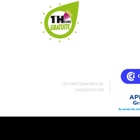
LES PARTENAIRES DE
L'ASSOCIATION