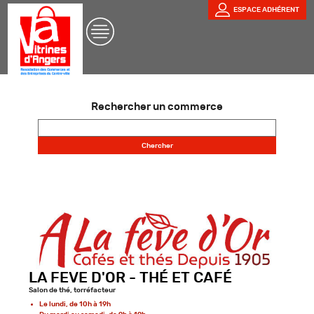
ESPACE ADHÉRENT
Rechercher un commerce
LA FEVE D'OR - THÉ ET CAFÉ
Salon de thé, torréfacteur
Le lundi, de 10h à 19h