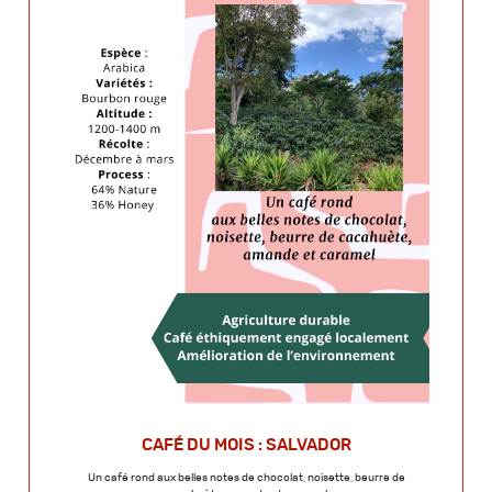
CAFÉ DU MOIS : SALVADOR
Un café rond aux belles notes de chocolat, noisette, beurre de