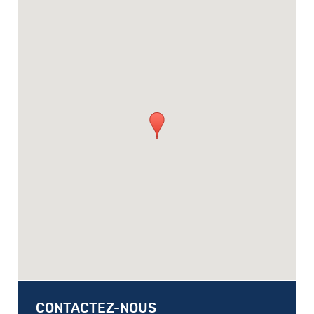
CONTACTEZ-NOUS