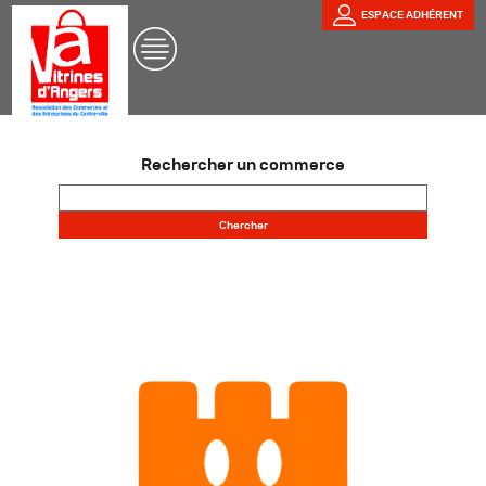
ESPACE ADHÉRENT
Rechercher un commerce