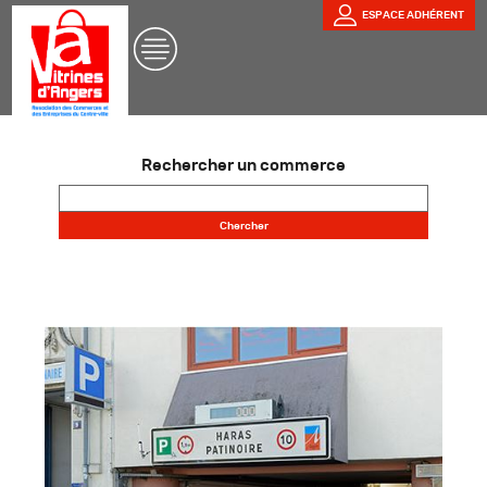
ESPACE ADHÉRENT
Rechercher un commerce