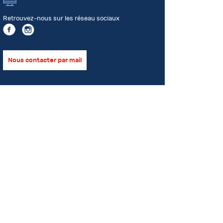
Retrouvez-nous sur les réseau sociaux
Nous contacter par mail