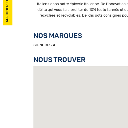
italiens dans notre épicerie Italienne. De l'innovation
fidélité qui vous fait profiter de 10% toute l'année 
recyclées et recyclables. De jolis pots consignés po
NOS MARQUES
SIGNORIZZA
NOUS TROUVER