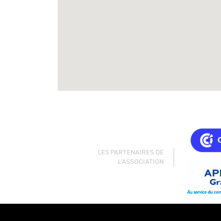
LES PARTENAIRES DE
L'ASSOCIATION