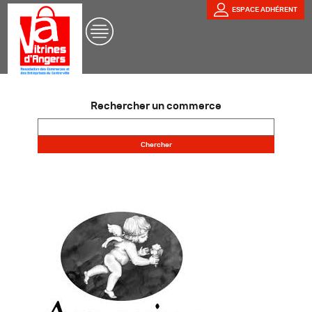
ESPACE ADHÉRENT
Rechercher un commerce