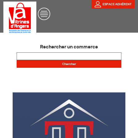
ESPACE ADHÉRENT
Rechercher un commerce