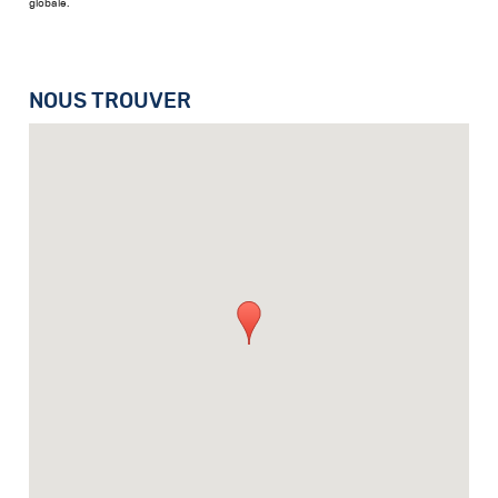
globale.
NOUS TROUVER