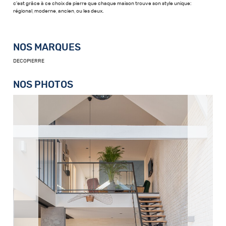
c'est grâce à ce choix de pierre que chaque maison trouve son style unique:
régional, moderne, ancien, ou les deux.
NOS MARQUES
DECOPIERRE
NOS PHOTOS