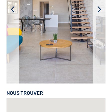
NOUS TROUVER