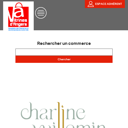
ESPACE ADHÉRENT
Rechercher un commerce