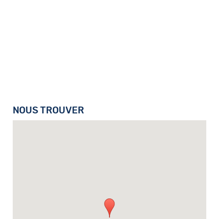
NOUS TROUVER