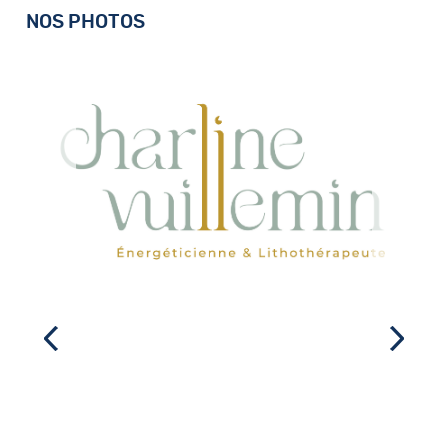
NOS PHOTOS