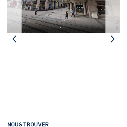
NOUS TROUVER