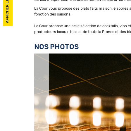
La Cour vous propose des plats faits maison, élaborés à
fonction des saisons.
La Cour propose une belle sélection de cocktails, vins e
producteurs locaux, bios et de toute la France et des bi
NOS PHOTOS