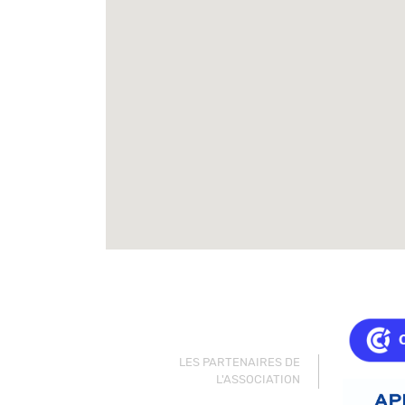
LES PARTENAIRES DE
L'ASSOCIATION