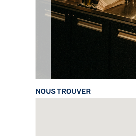
NOUS TROUVER