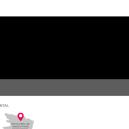
ENTAL