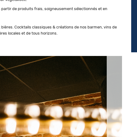
 partir de produits frais, soigneusement sélectionnés et en
t bières. Cocktails classiques & créations de nos barmen, vins de
ères locales et de tous horizons.