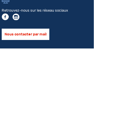
Retrouvez-nous sur les réseau sociaux
Nous contacter par mail