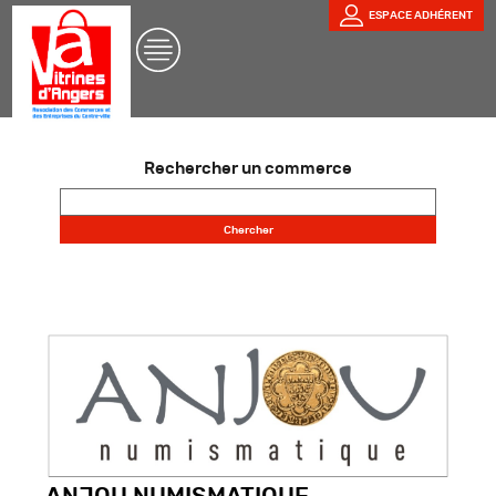
ESPACE ADHÉRENT
Rechercher un commerce