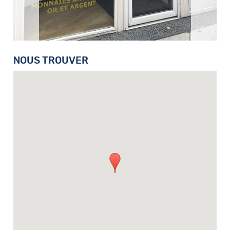
NOUS TROUVER