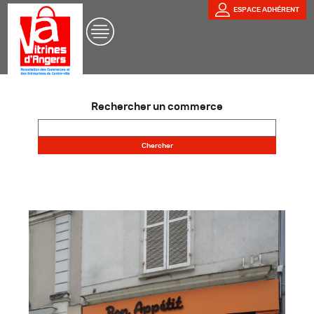
ESPACE ADHÉRENT
Rechercher un commerce