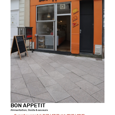
BON APPETIT
Alimentation, Goûts & saveurs